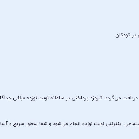
 در کودکان
ریافت می‌گردد. کارمزد پرداختی در سامانه نوبت نوزده مبلغی جداگا
وبت‌دهی اینترنتی نوبت نوزده انجام می‌شود و شما به‌طور سریع و آسا