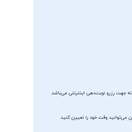
نه جهت رزرو نوبت‌دهی اینترنتی می‌باشد.
ن می‌توانید وقت خود را تعیین کنید.