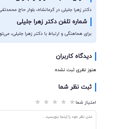
دکتر زهرا جلیلی در کرمانشاه، بلوار حاج محمد
شماره تلفن دکتر زهرا جلیلی
برای هماهنگی و ارتباط با دکتر زهرا جلیلی، می‌توانید با شماره 35284
دیدگاه کاربران
هنوز نظری ثبت نشده.
ثبت نظر شما
★
★
★
★
★
امتیاز شما