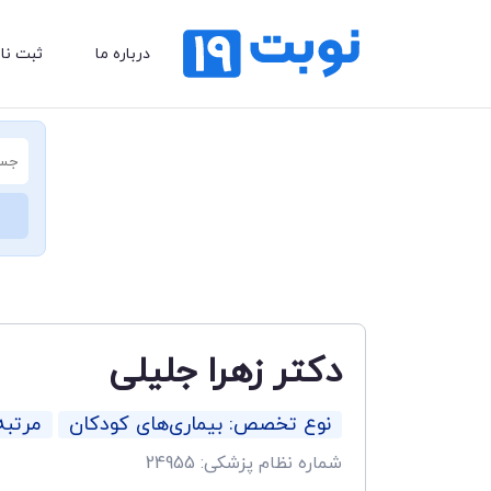
درباره ما
ثبت نا
دکتر زهرا جلیلی
نوع تخصص: بیماری‌های کودکان
مرتب
شماره نظام پزشکی: 24955