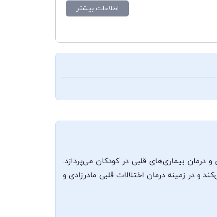
اطلاعات بیشتر
درمان بیماری‌های قلبی در کودکان می‌پردازد.
ند و در زمینه درمان اختلالات قلبی مادرزادی و