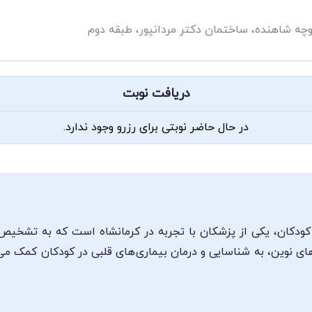
وچه شاهنده، ساختمان دکتر مردانپور، طبقه دوم
دریافت نوبت
در حال حاضر نوبتی برای رزرو وجود ندارد.
دکان، یکی از پزشکان با تجربه در کرمانشاه است که به تشخیص و 
ی نوین، به شناسایی و درمان بیماری‌های قلبی در کودکان کمک می‌ک