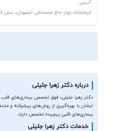
آدرس :
کرمانشاه، بلوار حاج محمدتقی اصفهانی، نبش ک
درباره دکتر زهرا جلیلی
دکتر زهرا جلیلی، فوق تخصص بیماری‌های قلب کو
ایشان با بهره‌گیری از روش‌های پیشرفته و متدها
بیماری‌های قلبی پیچیده تخصص دارند.
خدمات دکتر زهرا جلیلی