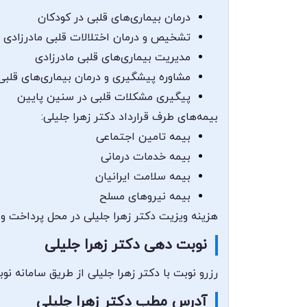
درمان بیماری‌های قلبی در کودکان
تشخیص و درمان اختلالات قلبی مادرزادی
مدیریت بیماری‌های قلبی مادرزادی
مشاوره پیشگیری و درمان بیماری‌های قلبی
پیگیری مشکلات قلبی در سنین پایین
بیمه‌های طرف قرارداد دکتر زهرا جلیلی:
بیمه تامین اجتماعی
بیمه خدمات درمانی
بیمه سلامت ایرانیان
بیمه نیروهای مسلح
هزینه ویزیت دکتر زهرا جلیلی در محل پرداخت و د
نوبت دهی دکتر زهرا جلیلی
رزرو نوبت با دکتر زهرا جلیلی از طریق سامانه ن
آدرس مطب دکتر زهرا جلیلی