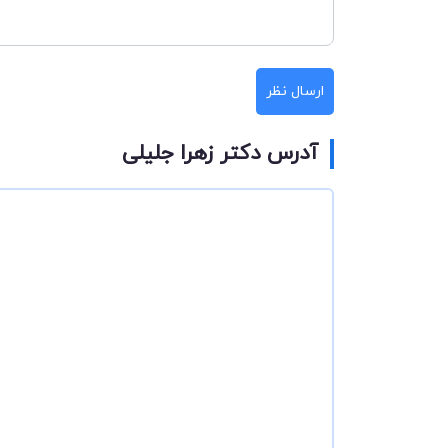
ارسال نظر
آدرس دکتر زهرا جلیلی