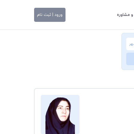
و مشاوره
ورود | ثبت نام
هر