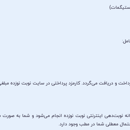
آستیگمات)
مل:
اخت و دریافت می‌گردد. کارمزد پرداختی در سایت نوبت نوزده مبلغ
انه نوبت‌دهی اینترنتی نوبت نوزده انجام می‌شود و شما به صورت 
حتمال معطلی شما در مطب وجود دارد.