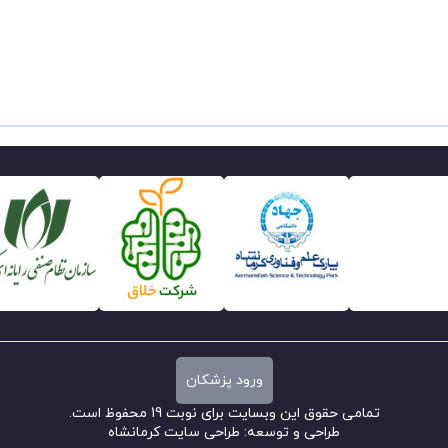
ورود پزشکان
تمامی حقوق این وبسایت برای نوبت 19 محفوظ است.
طراحی و توسعه:
طراحی سایت کرمانشاه