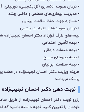
• درمان عیوب انکساری (نزدیک‌بینی، دوربینی، 
• مدیریت بیماری‌های سطحی و داخلی چشم
• مشاوره جهت حفظ سلامت بینایی
• درمان عفونت‌ها و التهابات چشمی
بیمه‌های طرف قرارداد دکتر احسان نجیب‌زاده شا
• بیمه تأمین اجتماعی
• بیمه خدمات درمانی
• بیمه نیروهای مسلح
• بیمه سلامت ایرانیان
هزینه ویزیت دکتر احسان نجیب‌زاده در مطب پرد
پزشک می‌باشد.
نوبت دهی دکتر احسان نجیب‌زاده
رزرو نوبت دکتر احسان نجیب‌زاده از طریق سام
خودتان را تعیین کنید. توجه داشته باشید که ا