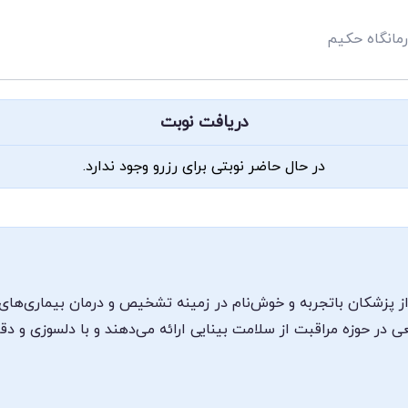
مانگاه حکیم
دریافت نوبت
در حال حاضر نوبتی برای رزرو وجود ندارد.
پزشکان باتجربه و خوش‌نام در زمینه تشخیص و درمان بیماری‌های چ
حوزه مراقبت از سلامت بینایی ارائه می‌دهند و با دلسوزی و دقت با