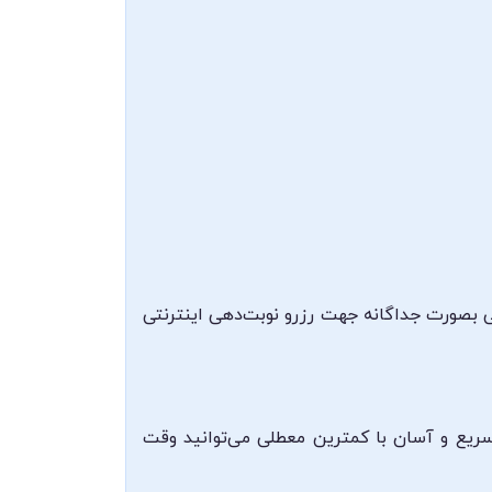
ی بصورت جداگانه جهت رزرو نوبت‌دهی اینترنتی
سریع و آسان با کمترین معطلی می‌توانید وقت