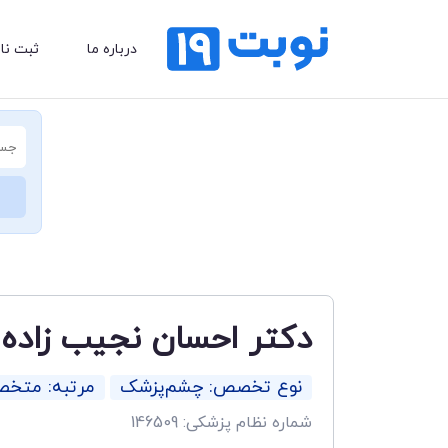
درباره ما
ثبت نا
دکتر احسان نجیب زاده
نوع تخصص: چشم‌پزشک
مرتبه: متخ
شماره نظام پزشکی: 146509