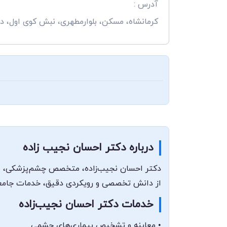
آدرس :
کرمانشاه، مسکن، بلوارمطهری، نبش کوی اول، در
درباره دکتر احسان نجیب زاده
دکتر احسان نجیب‌زاده، متخصص چشم‌پزشکی، از 
از دانش تخصصی و رویکردی دقیق، خدمات جامعی در 
خدمات دکتر احسان نجیب‌زاده
• معاینه و تشخیص بیماری‌های چشمی