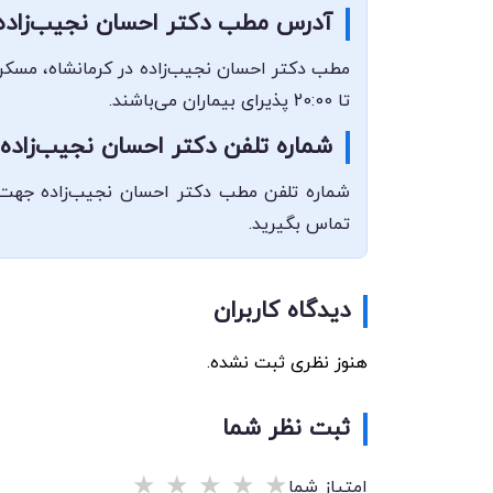
آدرس مطب دکتر احسان نجیب‌زاده
تا 20:00 پذیرای بیماران می‌باشند.
شماره تلفن دکتر احسان نجیب‌زاده
تماس بگیرید.
دیدگاه کاربران
هنوز نظری ثبت نشده.
ثبت نظر شما
★
★
★
★
★
امتیاز شما