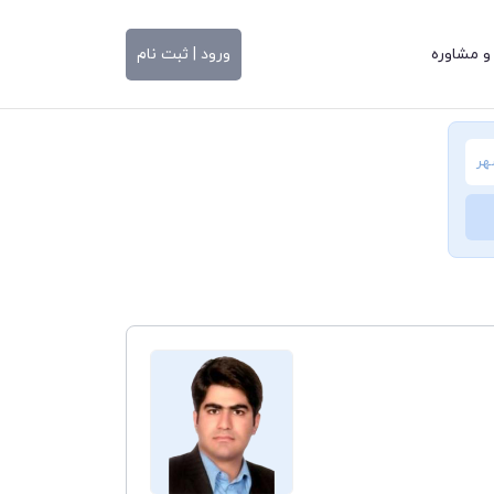
و مشاوره
ورود | ثبت نام
هر