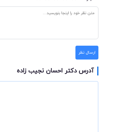
ارسال نظر
آدرس دکتر احسان نجیب زاده