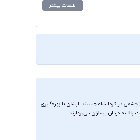
اطلاعات بیشتر
شمی در کرمانشاه هستند. ایشان با بهره‌گیری
لا به درمان بیماران می‌پردازند.