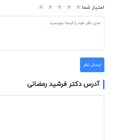
★
★
★
★
★
امتیاز شما
ارسال نظر
آدرس دکتر فرشید رمضانی