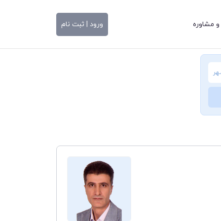
و مشاوره
ورود | ثبت نام
هر