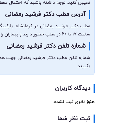
تعیین کنید. توجه داشته باشید که احتمال معطل
آدرس مطب دکتر فرشید رمضانی
مطب دکتر فرشید رمضانی در کرمانشاه، پارکین
ساعت 17 تا 20 در مطب حضور دارند و بیماران را پذیرش می‌کنند.
شماره تلفن دکتر فرشید رمضانی
بگیرید.
دیدگاه کاربران
هنوز نظری ثبت نشده.
ثبت نظر شما