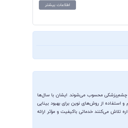
اطلاعات بیشتر
 چشم‌پزشکی محسوب می‌شوند. ایشان با سال‌ها
استفاده از روش‌های نوین برای بهبود بینایی
اره تلاش می‌کنند خدماتی باکیفیت و مؤثر ارائه