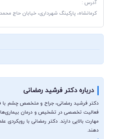
آدرس :
کرمانشاه، پارکینگ شهرداری، خیابان حاج محم
درباره دکتر فرشید رمضانی
دکتر فرشید رمضانی، جراح و متخصص چشم با فلو
فعالیت تخصصی در تشخیص و درمان بیماری‌های ق
مهارت بالایی دارند. دکتر رمضانی با رویکردی عل
دهند.