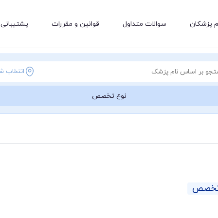
م پزشکان
سوالات متداول
قوانین و مقررات
پشتیبانی 
انتخاب ش
نوع تخصص
 تخصص