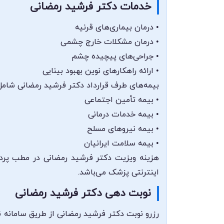
خدمات دکتر فرشید رمضانی
• درمان بیماری‌های قرنیه
• درمان مشکلات خارج چشمی
• جراحی‌های پیچیده چشم
• ارائه راهکارهای نوین بهبود بینایی
بیمه‌های طرف قرارداد دکتر فرشید رمضانی شامل
• بیمه تأمین اجتماعی
• بیمه خدمات درمانی
• بیمه نیروهای مسلح
• بیمه سلامت ایرانیان
هزینه ویزیت دکتر فرشید رمضانی در مطب پردا
اینترنتی پزشک می‌باشد.
نوبت دهی دکتر فرشید رمضانی
رزرو نوبت دکتر فرشید رمضانی از طریق سامانه ن