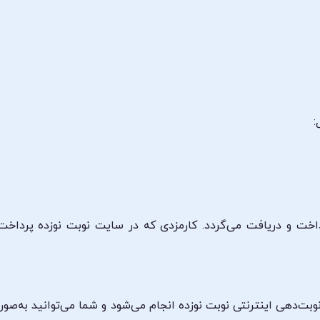
:
خت و دریافت می‌گردد. کارمزدی که در سایت نوبت نوزده پرداخت 
وبت‌دهی اینترنتی نوبت نوزده انجام می‌شود و شما می‌توانید به‌ص