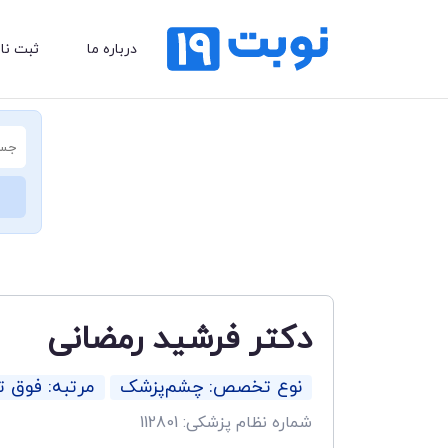
درباره ما
ثبت نا
دکتر فرشید رمضانی
نوع تخصص: چشم‌پزشک
مرتبه: فوق
شماره نظام پزشکی: 112801