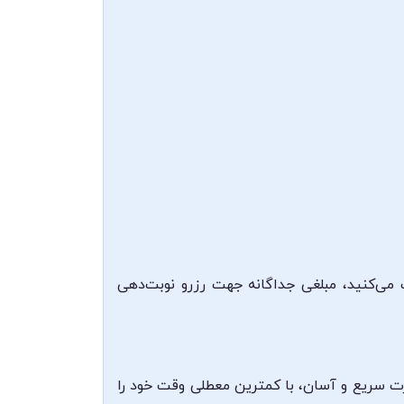
می‌کنید، مبلغی جداگانه جهت رزرو نوبت‌دهی
ورت سریع و آسان، با کمترین معطلی وقت خود را